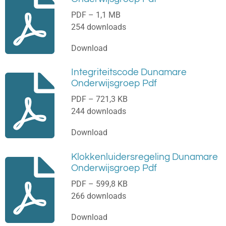
PDF – 1,1 MB
254 downloads
Download
Integriteitscode Dunamare
Onderwijsgroep Pdf
PDF – 721,3 KB
244 downloads
Download
Klokkenluidersregeling Dunamare
Onderwijsgroep Pdf
PDF – 599,8 KB
266 downloads
Download