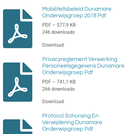
Mobiliteitsbeleid Dunamare
Onderwijsgroep 2018 Pdf
PDF – 577,9 KB
246 downloads
Download
Privacyreglement Verwerking
Personeelsgegevens Dunamare
Onderwijsgroep Pdf
PDF – 741,1 KB
266 downloads
Download
Protocol Schorsing En
Verwijdering Dunamare
Onderwijsgroep Pdf